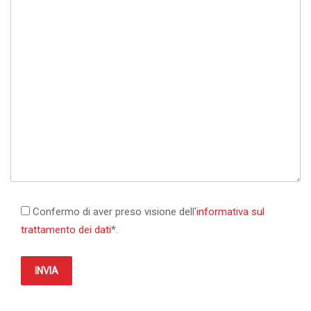
Confermo di aver preso visione dell'
informativa sul
trattamento dei dati
*.
INVIA