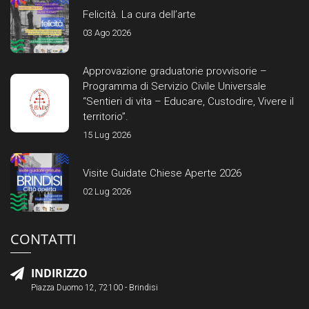
Felicità. La cura dell’arte
03 Ago 2026
Approvazione graduatorie provvisorie –
Programma di Servizio Civile Universale
“Sentieri di vita – Educare, Custodire, Vivere il
territorio”.
15 Lug 2026
Visite Guidate Chiese Aperte 2026
02 Lug 2026
CONTATTI
INDIRIZZO
Piazza Duomo 12, 72100 - Brindisi