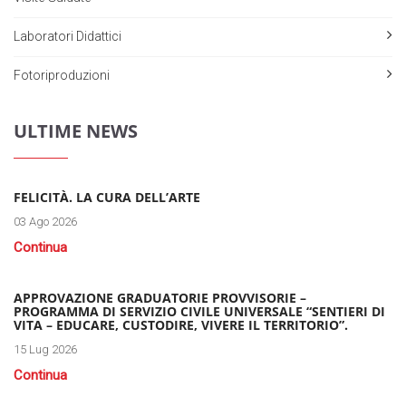
Laboratori Didattici
Fotoriproduzioni
ULTIME NEWS
FELICITÀ. LA CURA DELL’ARTE
03 Ago 2026
Continua
APPROVAZIONE GRADUATORIE PROVVISORIE –
PROGRAMMA DI SERVIZIO CIVILE UNIVERSALE “SENTIERI DI
VITA – EDUCARE, CUSTODIRE, VIVERE IL TERRITORIO”.
15 Lug 2026
Continua