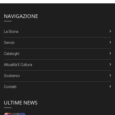
NAVIGAZIONE
La Storia
Servizi
Cataloghi
Attualità E Cultura
Sostienici
Contatti
ULTIME NEWS