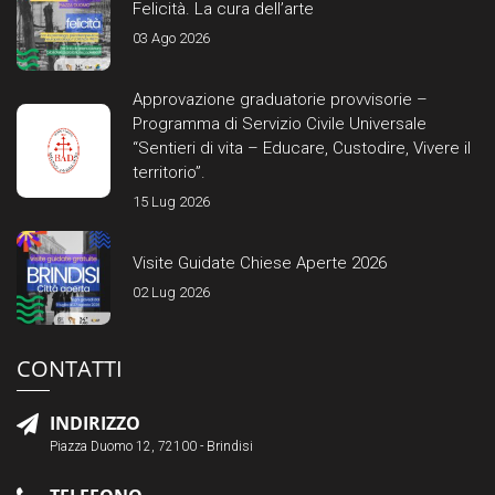
Felicità. La cura dell’arte
03 Ago 2026
Approvazione graduatorie provvisorie –
Programma di Servizio Civile Universale
“Sentieri di vita – Educare, Custodire, Vivere il
territorio”.
15 Lug 2026
Visite Guidate Chiese Aperte 2026
02 Lug 2026
CONTATTI
INDIRIZZO
Piazza Duomo 12, 72100 - Brindisi