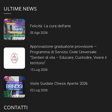
ULTIME NEWS
Felicità. La cura dell’arte
03 Ago 2026
Approvazione graduatorie provvisorie –
Programma di Servizio Civile Universale
“Sentieri di vita – Educare, Custodire, Vivere il
territorio”.
15 Lug 2026
Visite Guidate Chiese Aperte 2026
02 Lug 2026
CONTATTI