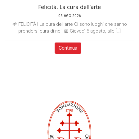
Felicità. La cura dell’arte
03 AGO 2026
🌱 FELICITÀ | La cura dell’arte Ci sono luoghi che sanno
prendersi cura di noi. 📅 Giovedì 6 agosto, alle […]
Continua