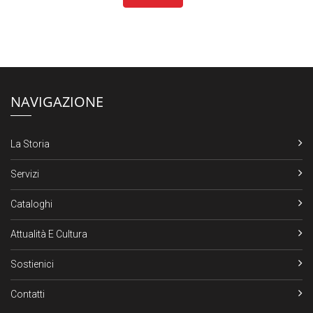
NAVIGAZIONE
La Storia
Servizi
Cataloghi
Attualità E Cultura
Sostienici
Contatti