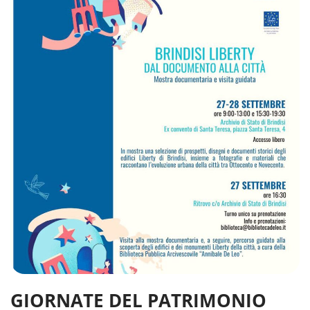
GIORNATE DEL PATRIMONIO