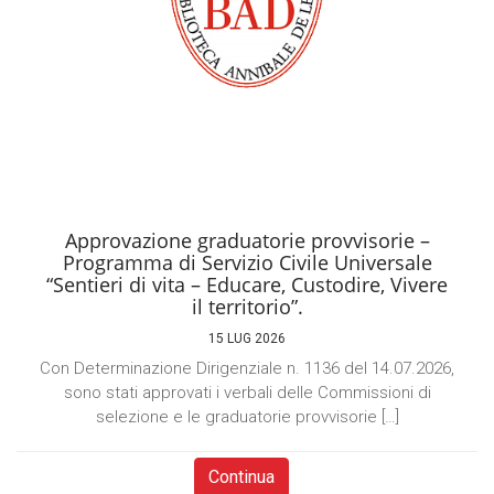
Approvazione graduatorie provvisorie –
Programma di Servizio Civile Universale
“Sentieri di vita – Educare, Custodire, Vivere
il territorio”.
15 LUG 2026
Con Determinazione Dirigenziale n. 1136 del 14.07.2026,
sono stati approvati i verbali delle Commissioni di
selezione e le graduatorie provvisorie […]
Continua