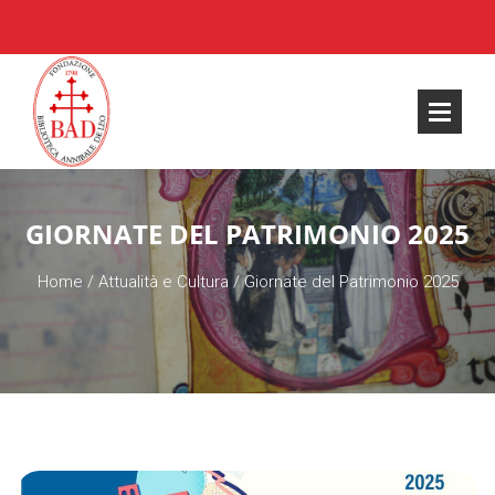
GIORNATE DEL PATRIMONIO 2025
Home
/
Attualità e Cultura
/
Giornate del Patrimonio 2025