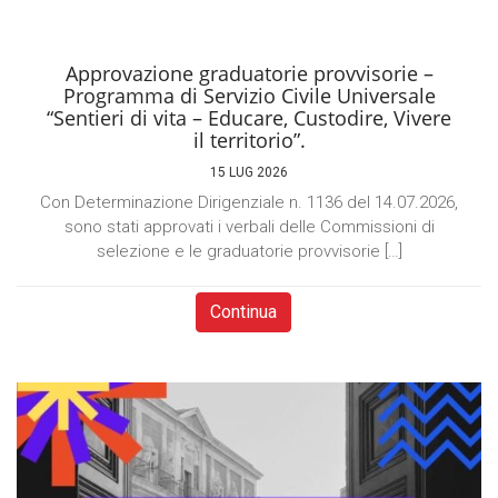
Approvazione graduatorie provvisorie –
Programma di Servizio Civile Universale
“Sentieri di vita – Educare, Custodire, Vivere
il territorio”.
15 LUG 2026
Con Determinazione Dirigenziale n. 1136 del 14.07.2026,
sono stati approvati i verbali delle Commissioni di
selezione e le graduatorie provvisorie […]
Continua