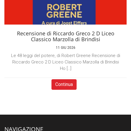
Recensione di Riccardo Greco 2 D Liceo
Classico Marzolla di Brindisi
11 GIU 2026
Le 48 leggi del potere, di Robert Greene Recensione di
Riccardo Greco 2 D Liceo Classico Marzolla di Brindisi
Ho […]
Continua
NAVIGAZIONE