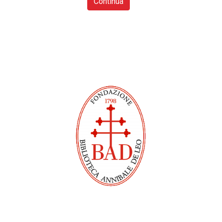
Continua