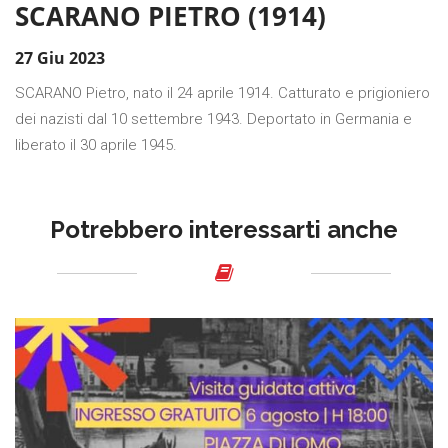
SCARANO PIETRO (1914)
27 Giu 2023
SCARANO Pietro, nato il 24 aprile 1914. Catturato e prigioniero
dei nazisti dal 10 settembre 1943. Deportato in Germania e
liberato il 30 aprile 1945.
Potrebbero interessarti anche