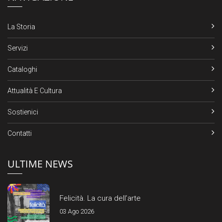
La Storia
Servizi
Cataloghi
Attualità E Cultura
Sostienici
Contatti
ULTIME NEWS
Felicità. La cura dell’arte
03 Ago 2026