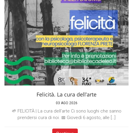
Felicità. La cura dell’arte
03 AGO 2026
🌱 FELICITÀ | La cura dell’arte Ci sono luoghi che sanno
prendersi cura di noi. 📅 Giovedì 6 agosto, alle […]